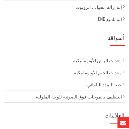
آلة إزالة الحواف الروبوت
آلة تلميع CNC
أسواقنا
معدات الرش الأوتوماتيكية
معدات الختم الأوتوماتيكية
خط التمدد التلقائي
التنظيف بالموجات فوق الصوتية للوحة الملولبة
العلامات