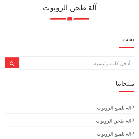
آلة طحن الروبوت
بحث
منتجاتنا
آلة تلميع الروبوت
آلة طحن الروبوت
آلة تلميع الروبوت