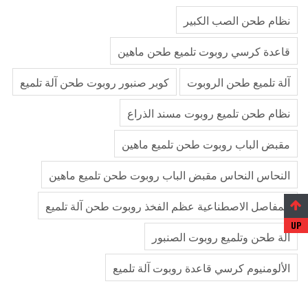
نظام طحن الصب الكبير
قاعدة كرسي روبوت تلميع طحن ماهين
آلة تلميع طحن الروبوت
كوبر صنبور روبوت طحن آلة تلميع
نظام طحن تلميع روبوت مسند الذراع
مقبض الباب روبوت طحن تلميع ماهين
النحاس النحاس مقبض الباب روبوت طحن تلميع ماهين
المفاصل الاصطناعية عظم الفخذ روبوت طحن آلة تلميع
آلة طحن وتلميع روبوت الصنبور
الألومنيوم كرسي قاعدة روبوت آلة تلميع