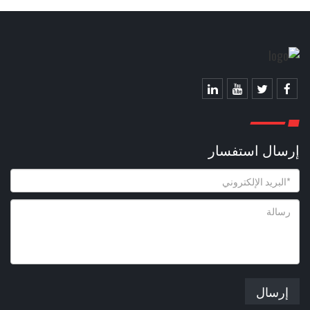
إرسال استفسار
إرسال