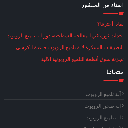
استاء من المنشور
لماذا أخترتنا؟
إحداث ثورة في المعالجة السطحية: دور آلة تلميع الروبوت
التطبيقات المبتكرة لآلة تلميع الروبوت قاعدة الكرسي
تجزئة سوق أنظمة التلميع الروبوتية الآلية
منتجاتنا
آلة تلميع الروبوت
آلة طحن الروبوت
آلة تلميع الروبوت