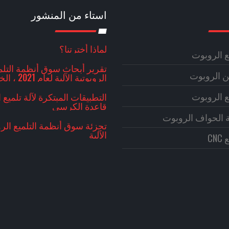
استاء من المنشور
لماذا أخترتنا؟
يع الروبوت
تقرير أبحاث سوق أنظمة التلم
ن الروبوت
الروبوتية الآلية
العريضة وتوقعات النمو حتى عام 7
يع الروبوت
التطبيقات المبتكرة لآلة تلميع
قاعدة الكرسي
لة الحواف الروبوت
تجزئة سوق أنظمة التلميع الرو
الآلية
CN