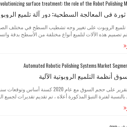
ورة في المعالجة السطحية: دور آلة تلميع الروب
 تلميع الروبوت على تغيير وجه تشطيب السطح في مختلف الصناع
 تم تصميم هذه الآلات لتلميع أنواع مختلفة من الأسطح بدقة واتساق
وق أنظمة التلميع الروبوتية الآلية
بالنسبة لفترة التنبؤ المذكورة أعلاه ، تم تقديم تقديرات لجميع ا