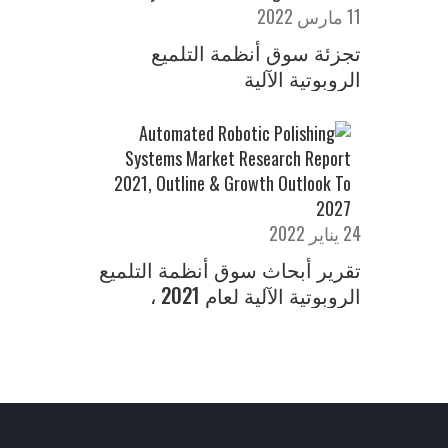
11 مارس 2022
تجزئة سوق أنظمة التلميع
الروبوتية الآلية
24 يناير 2022
تقرير أبحاث سوق أنظمة التلميع
الروبوتية الآلية لعام 2021 ،
الخطوط العريضة وتوقعات النمو
حتى عام 2027