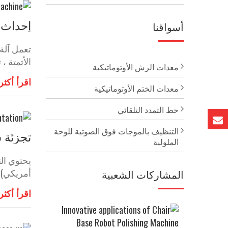
إحداث ث
أسواقنا
تعمل آلة
الأتمتة ،
معدات الرش الأوتوماتيكية
اقرأ أكثر
معدات الختم الأوتوماتيكية
خط التمدد التلقائي
التنظيف بالموجات فوق الصوتية للوحة
تجزئة س
الملولبة
أمريكي). 
المشاركات الشعبية
اقرأ أكثر