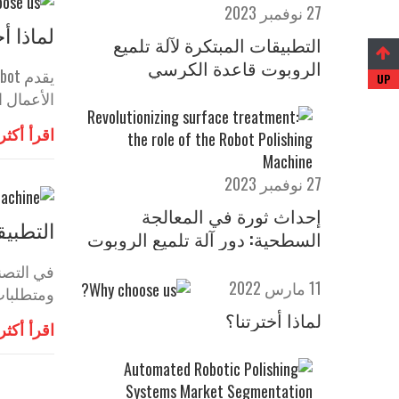
27 نوفمبر 2023
لماذا أخ
التطبيقات المبتكرة لآلة تلميع
الروبوت قاعدة الكرسي
الأعمال ا
اقرأ أكثر
27 نوفمبر 2023
إحداث ثورة في المعالجة
التطبيق
السطحية: دور آلة تلميع الروبوت
في التصن
11 مارس 2022
ومتطلبات الد
لماذا أخترتنا؟
اقرأ أكثر