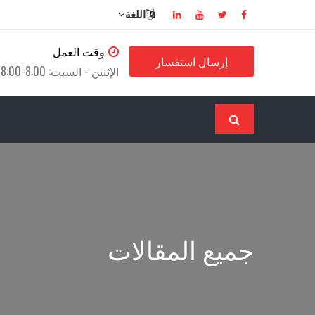
اللغة
وقت العمل
إرسال استفسار
الإثنين - السبت: 8:00-18:00
جميع المقالات