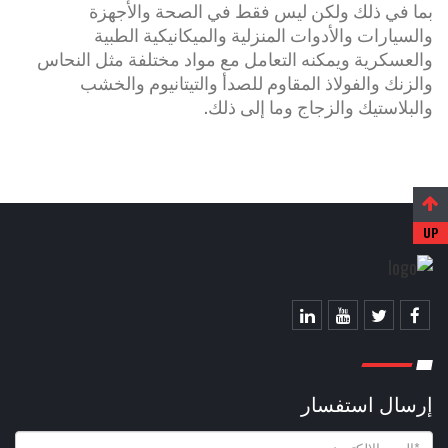
بما في ذلك ولكن ليس فقط في الصحة والأجهزة
والسيارات والأدوات المنزلية والميكانيكية الطبية
والعسكرية ويمكنه التعامل مع مواد مختلفة مثل النحاس
والزنك والفولاذ المقاوم للصدأ والتيتانيوم والخشب
والبلاستيك والزجاج وما إلى ذلك.
إرسال استفسار