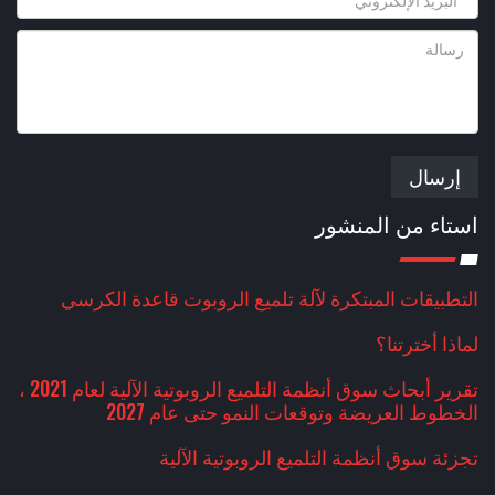
إرسال
استاء من المنشور
التطبيقات المبتكرة لآلة تلميع الروبوت قاعدة الكرسي
لماذا أخترتنا؟
تقرير أبحاث سوق أنظمة التلميع الروبوتية الآلية لعام 2021 ،
الخطوط العريضة وتوقعات النمو حتى عام 2027
تجزئة سوق أنظمة التلميع الروبوتية الآلية