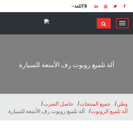
اللغة
ت
ب
د
ي
ل
ا
آلة تلميع روبوت رف الأمتعة للسيارة
ل
م
ل
ا
ح
وطن
جميع المنتجات
حاصل الضرب
ة
آلة تلميع الروبوت
آلة تلميع روبوت رف الأمتعة للسيارة