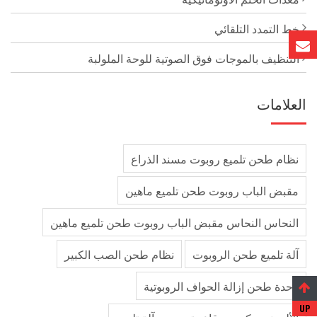
خط التمدد التلقائي
التنظيف بالموجات فوق الصوتية للوحة الملولبة
العلامات
نظام طحن تلميع روبوت مسند الذراع
مقبض الباب روبوت طحن تلميع ماهين
النحاس النحاس مقبض الباب روبوت طحن تلميع ماهين
آلة تلميع طحن الروبوت
نظام طحن الصب الكبير
وحدة طحن إزالة الحواف الروبوتية