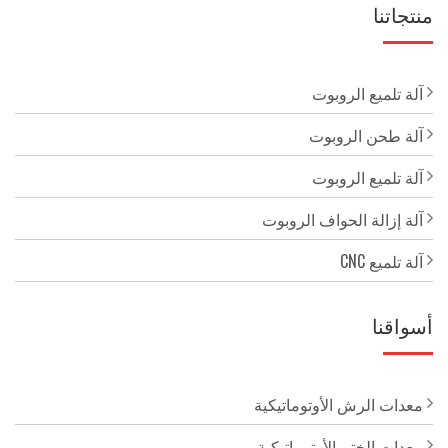
منتجاتنا
آلة تلميع الروبوت
آلة طحن الروبوت
آلة تلميع الروبوت
آلة إزالة الحواف الروبوت
آلة تلميع CNC
أسواقنا
معدات الرش الأوتوماتيكية
معدات الختم الأوتوماتيكية