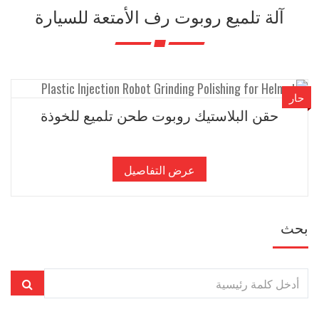
آلة تلميع روبوت رف الأمتعة للسيارة
حار
حقن البلاستيك روبوت طحن تلميع للخوذة
عرض التفاصيل
بحث